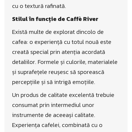
cu o textură rafinată.
Stilul în funcție de Caffè River
Există multe de explorat dincolo de
cafea: o experiență cu totul nouă este
creată special prin atenția acordată
detaliilor. Formele și culorile, materialele
și suprafețele reușesc să sporească
percepțiile și să intrigă emoțiile.
Un produs de calitate excelentă trebuie
consumat prin intermediul unor
instrumente de aceeași calitate.
Experiența cafelei, combinată cu o