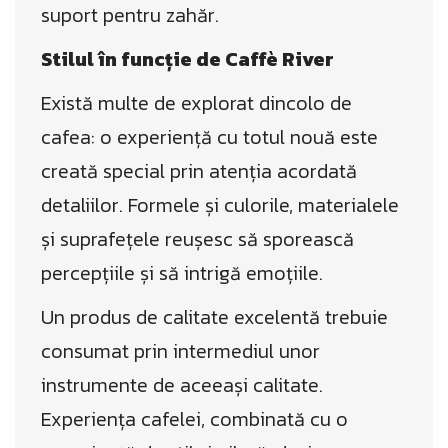
suport pentru zahăr.
Stilul în funcție de Caffè River
Există multe de explorat dincolo de
cafea: o experiență cu totul nouă este
creată special prin atenția acordată
detaliilor. Formele și culorile, materialele
și suprafețele reușesc să sporească
percepțiile și să intrigă emoțiile.
Un produs de calitate excelentă trebuie
consumat prin intermediul unor
instrumente de aceeași calitate.
Experiența cafelei, combinată cu o