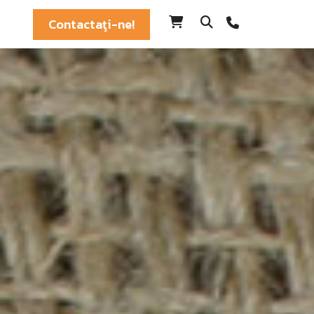
Contactaţi-ne!