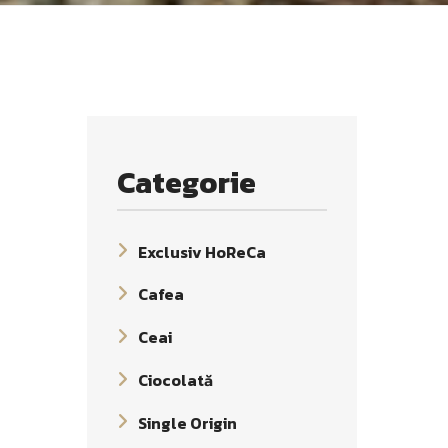
Categorie
Exclusiv HoReCa
Cafea
Ceai
Ciocolată
Single Origin