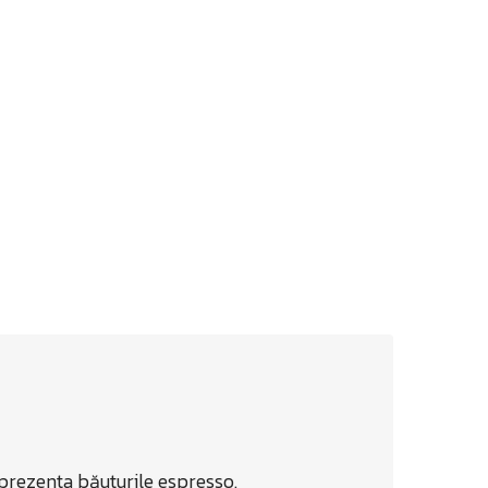
prezenta băuturile espresso.