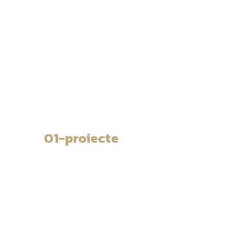
01-proiecte