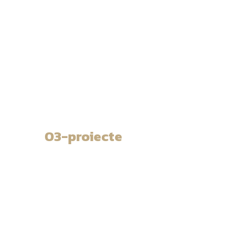
03-proiecte