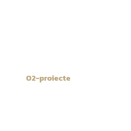
02-proiecte