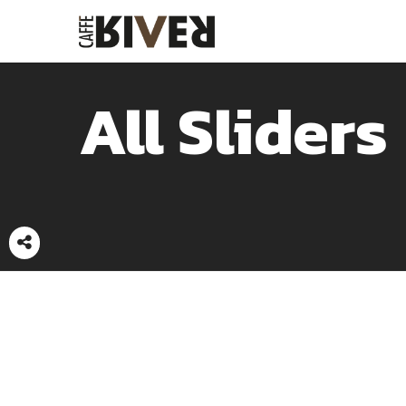
All Sliders