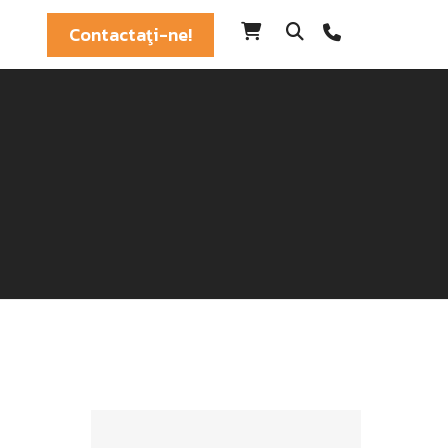
Contactaţi-ne!