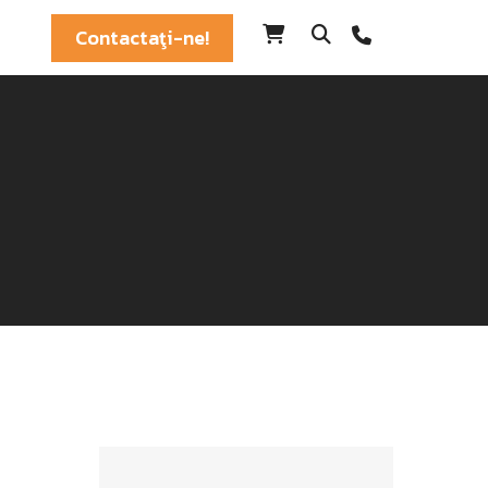
Contactaţi-ne!