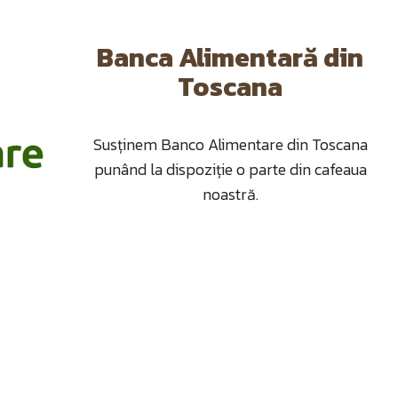
Banca Alimentară din
Toscana
Susținem Banco Alimentare din Toscana
punând la dispoziție o parte din cafeaua
noastră.