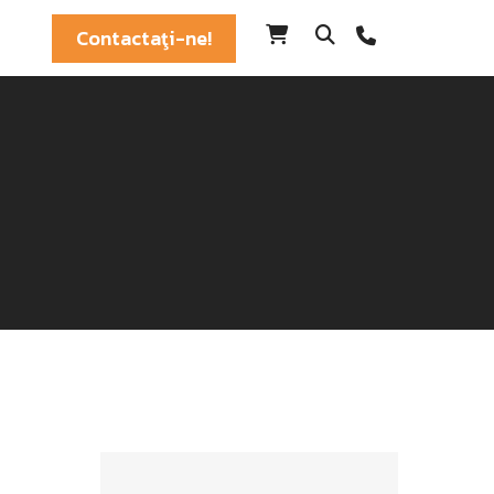
Contactaţi-ne!