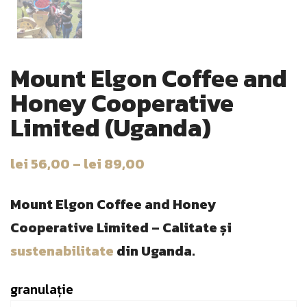
Mount Elgon Coffee and
Honey Cooperative
Limited (Uganda)
lei
56,00
–
lei
89,00
Mount Elgon Coffee and Honey
Cooperative Limited – Calitate și
sustenabilitate
din Uganda.
granulație