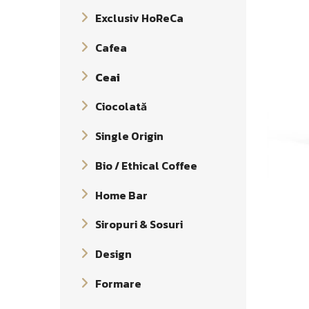
Exclusiv HoReCa
Cafea
Ceai
Ciocolată
Single Origin
Bio / Ethical Coffee
Home Bar
Siropuri & Sosuri
Design
Formare