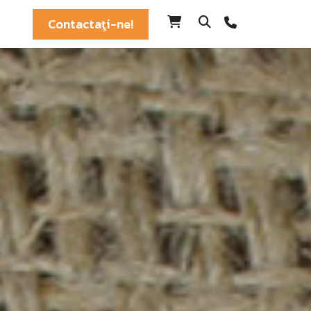
Contactaţi-ne!