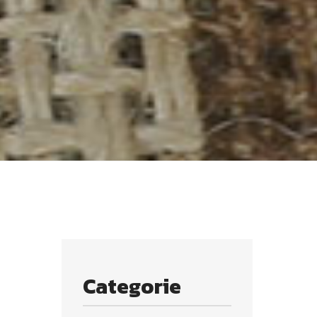
Categorie