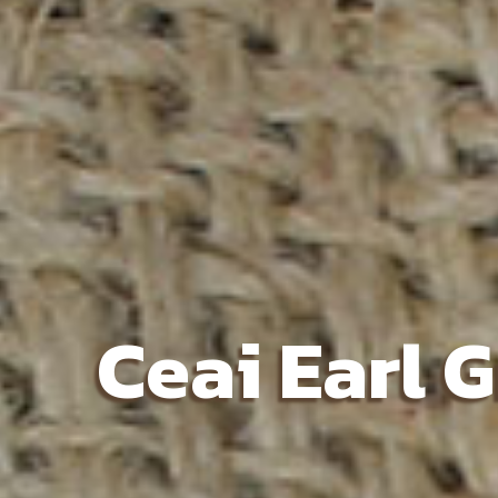
Ceai Earl 