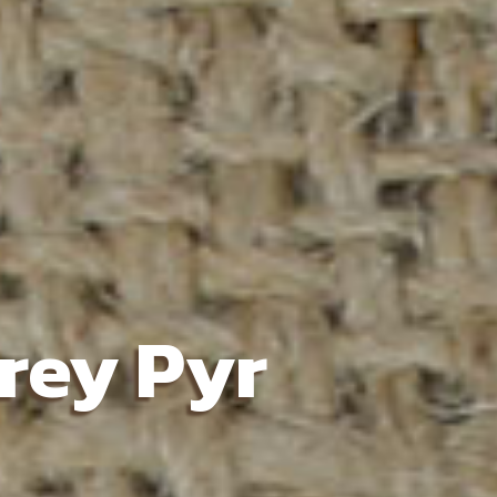
Grey Pyr