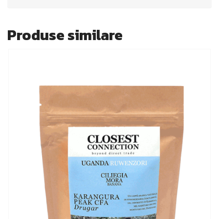
Produse similare