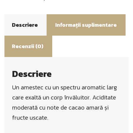
Descriere
Informații suplimentare
Recenzii (0)
Descriere
Un amestec cu un spectru aromatic larg
care exaltă un corp învăluitor. Aciditate
moderată cu note de cacao amară și
fructe uscate.