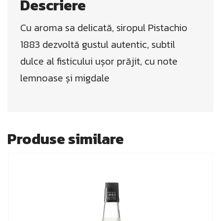
Descriere
Cu aroma sa delicată, siropul Pistachio
1883 dezvoltă gustul autentic, subtil
dulce al fisticului ușor prăjit, cu note
lemnoase și migdale
Produse similare