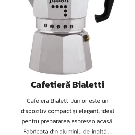
Cafetieră Bialetti
Cafeiera Bialetti Junior este un
dispozitiv compact și elegant, ideal
pentru prepararea espresso acasă.
Fabricată din aluminiu de înaltă ...