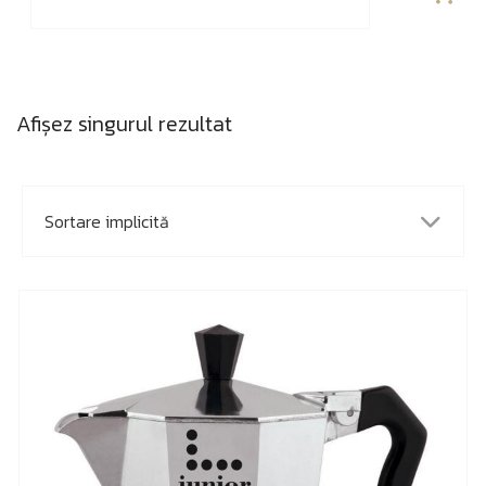
Afișez singurul rezultat