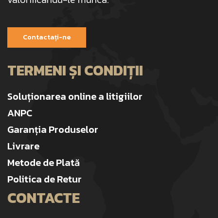
Contactați-ne
TERMENI ȘI CONDIȚII
Soluționarea online a litigiilor
ANPC
Garanția Produselor
Livrare
Metode de Plată
Politica de Retur
CONTACTE