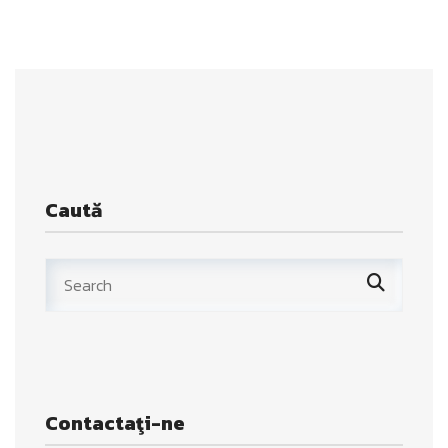
Caută
Contactaţi-ne