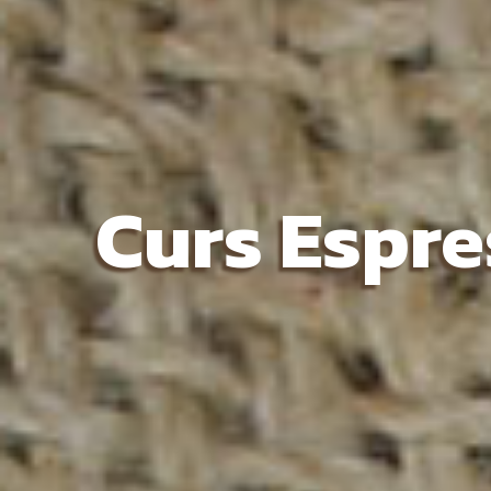
Curs Espre