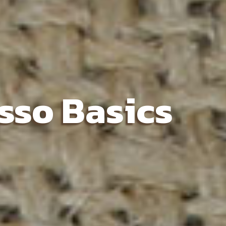
sso Basics