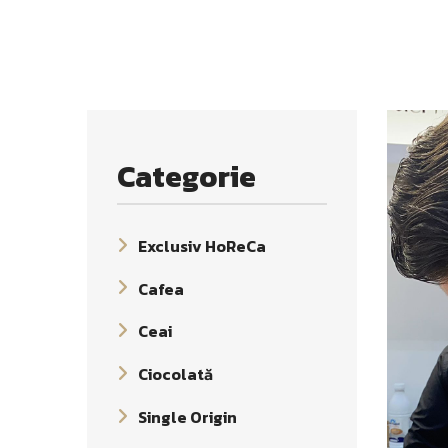
Categorie
Exclusiv HoReCa
Cafea
Ceai
Ciocolată
Single Origin