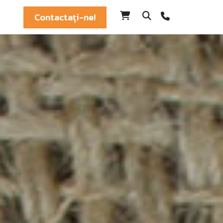
Contactaţi-ne!