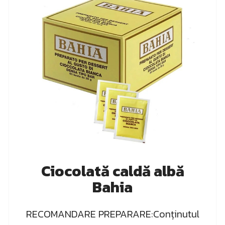
Ciocolată caldă albă
Bahia
RECOMANDARE PREPARARE:Conținutul