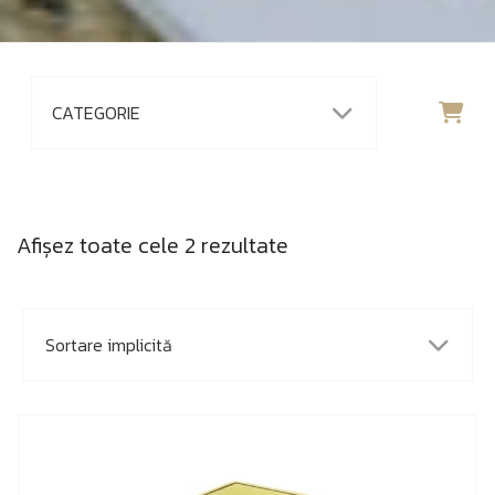
Afișez toate cele 2 rezultate