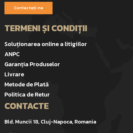
Contactați-ne
TERMENI ȘI CONDIȚII
Soluționarea online a litigiilor
ANPC
Garanția Produselor
Livrare
Metode de Plată
Politica de Retur
CONTACTE
Bld. Muncii 18, Cluj-Napoca, Romania