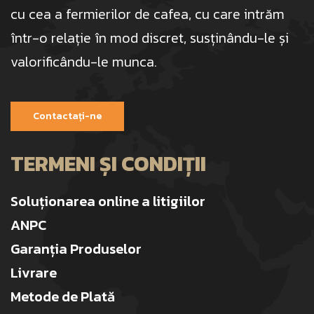
cu cea a fermierilor de cafea, cu care intrăm
într-o relație în mod discret, susținându-le și
valorificându-le munca.
Contactați-ne
TERMENI ȘI CONDIȚII
Soluționarea online a litigiilor
ANPC
Garanția Produselor
Livrare
Metode de Plată