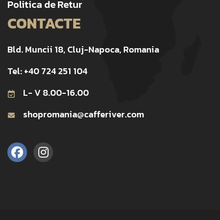
Politica de Retur
CONTACTE
Bld. Muncii 18, Cluj-Napoca, Romania
Tel: +40 724 251 104
L- V 8.00-16.00
shopromania@cafferiver.com