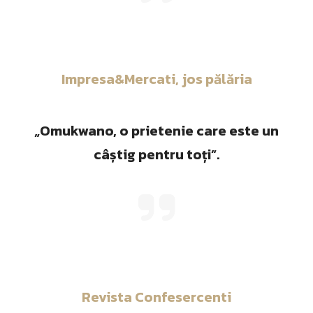
Impresa&Mercati, jos pălăria
„Omukwano, o prietenie care este un
câștig pentru toți”.
Revista Confesercenti