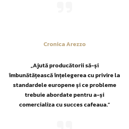
Cronica Arezzo
„Ajută producătorii să-și
îmbunătățească înțelegerea cu privire la
standardele europene și ce probleme
trebuie abordate pentru a-și
comercializa cu succes cafeaua.”