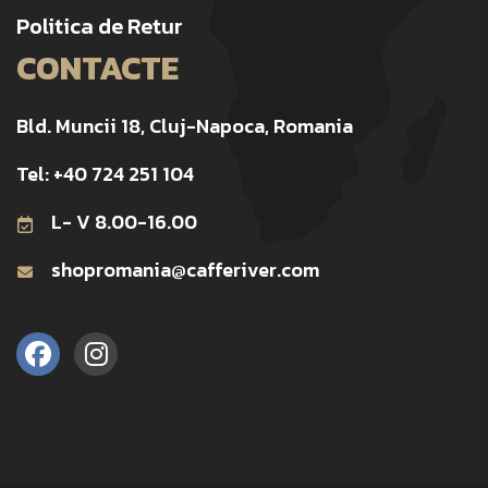
Politica de Retur
CONTACTE
Bld. Muncii 18, Cluj-Napoca, Romania
Tel: +40 724 251 104
L- V 8.00-16.00
shopromania@cafferiver.com