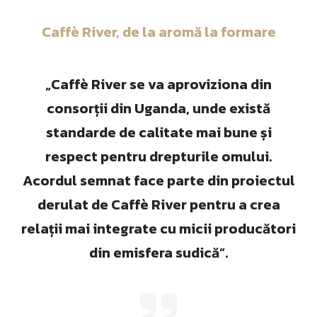
Caffè River, de la aromă la formare
„Caffè River se va aproviziona din
consorții din Uganda, unde există
standarde de calitate mai bune și
respect pentru drepturile omului.
Acordul semnat face parte din proiectul
derulat de Caffè River pentru a crea
relații mai integrate cu micii producători
din emisfera sudică”.