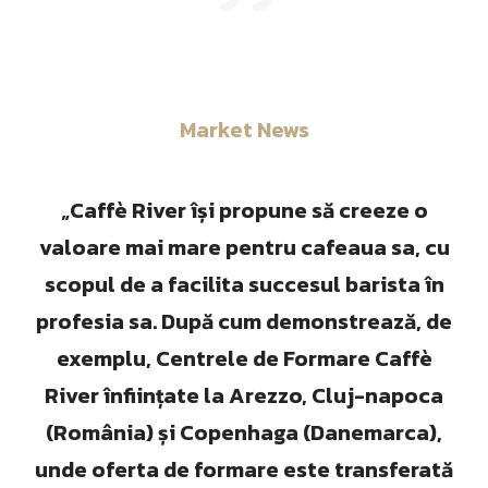
Market News
„Caffè River își propune să creeze o
valoare mai mare pentru cafeaua sa, cu
scopul de a facilita succesul barista în
profesia sa. După cum demonstrează, de
exemplu, Centrele de Formare Caffè
River înființate la Arezzo, Cluj-napoca
(România) și Copenhaga (Danemarca),
unde oferta de formare este transferată